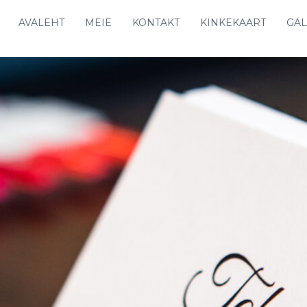
AVALEHT
MEIE
KONTAKT
KINKEKAART
GAL